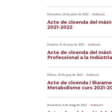
Divendres, 29 de juliol de 2022
-
Institució
Acte de cloenda del màster
2021-2022
Dimarts, 21 de juny de 2022
-
Institució
Acte de cloenda del màst
Professional a la Indústri
Dilluns, 20 de juny de 2022
-
Institució
Acte de cloenda i lliuram
Metabolisme curs 2021-2
Divendres, 6 de maig de 2022
-
Institució