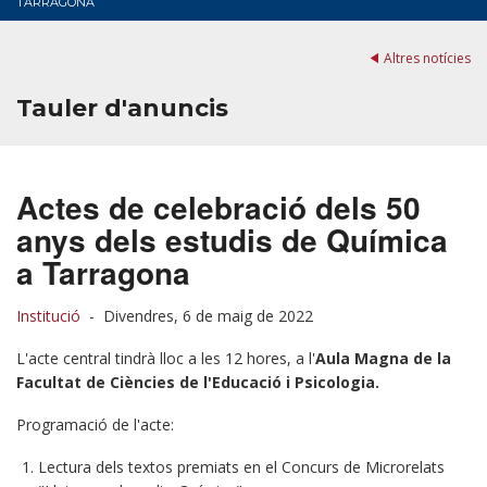
TARRAGONA
Altres notícies
Tauler d'anuncis
Actes de celebració dels 50
anys dels estudis de Química
a Tarragona
Institució
-
Divendres, 6 de maig de 2022
L'acte central tindrà lloc a les 12 hores, a l'
Aula Magna de la
Facultat de Ciències de l'Educació i Psicologia.
Programació de l'acte:
Lectura dels textos premiats en el Concurs de Microrelats