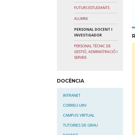
FUTURS ESTUDIANTS
ALUMNI
PERSONAL DOCENT I
INVESTIGADOR
PERSONAL TÈCNIC DE
GESTIÓ, ADMINISTRACIÓ I
SERVEIS
DOCÈNCIA
INTRANET
CORREU URV
CAMPUS VIRTUAL
TUTORIES DE GRAU