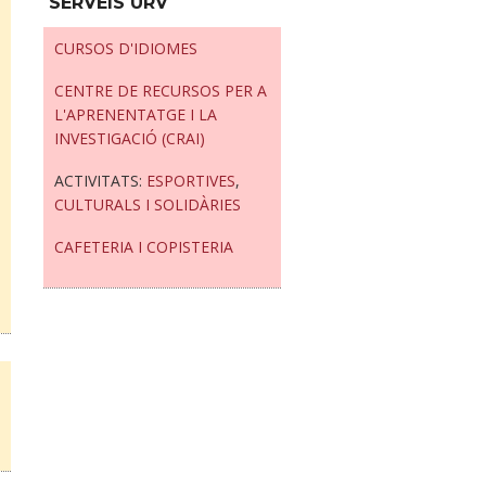
SERVEIS URV
CURSOS D'IDIOMES
CENTRE DE RECURSOS PER A
L'APRENENTATGE I LA
INVESTIGACIÓ (CRAI)
ACTIVITATS:
ESPORTIVES
,
CULTURALS
I SOLIDÀRIES
CAFETERIA I COPISTERIA