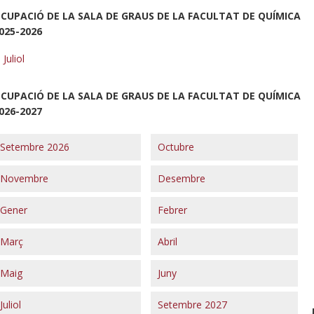
CUPACIÓ DE LA SALA DE GRAUS DE LA FACULTAT DE QUÍMICA
025-2026
Juliol
CUPACIÓ DE LA SALA DE GRAUS DE LA FACULTAT DE QUÍMICA
026-2027
Setembre 2026
Octubre
Novembre
Desembre
Gener
Febrer
Març
Abril
Maig
Juny
Juliol
Setembre 2027