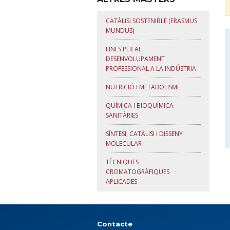
CATÀLISI SOSTENIBLE (ERASMUS
MUNDUS)
EINES PER AL
DESENVOLUPAMENT
PROFESSIONAL A LA INDÚSTRIA
NUTRICIÓ I METABOLISME
QUÍMICA I BIOQUÍMICA
SANITÀRIES
SÍNTESI, CATÀLISI I DISSENY
MOLECULAR
TÈCNIQUES
CROMATOGRÀFIQUES
APLICADES
Contacte