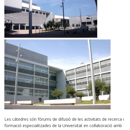
Les càtedres són fòrums de difusió de les activitats de recerca i
formació especialitzades de la Universitat en col·laboració amb