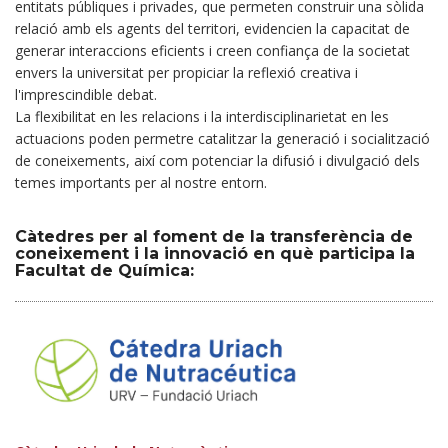
entitats públiques i privades, que permeten construir una sòlida
relació amb els agents del territori, evidencien la capacitat de
generar interaccions eficients i creen confiança de la societat
envers la universitat per propiciar la reflexió creativa i
l'imprescindible debat.
La flexibilitat en les relacions i la interdisciplinarietat en les
actuacions poden permetre catalitzar la generació i socialització
de coneixements, així com potenciar la difusió i divulgació dels
temes importants per al nostre entorn.
Càtedres per al foment de la transferència de
coneixement i la innovació en què participa la
Facultat de Química: