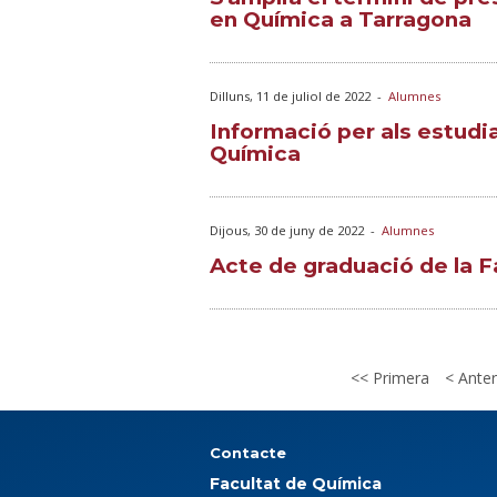
en Química a Tarragona
Dilluns, 11 de juliol de 2022
-
Alumnes
Informació per als estudi
Química
Dijous, 30 de juny de 2022
-
Alumnes
Acte de graduació de la F
Primera
Anter
Contacte
Facultat de Química