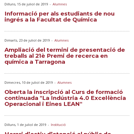
Dilluns, 15 de juliol de 2019
-
Alumnes
Informació per als estudiants de nou
ingrés a la Facultat de Química
Dimarts, 23 de juliol de 2019
-
Alumnes
Ampliació del termini de presentació de
treballs al 21è Premi de recerca en
química a Tarragona
Dimecres, 10 de juliol de 2019
-
Alumnes
Oberta la inscripció al Curs de formació
continuada "La Indústria 4.0 Excel·lència
Operacional i Eines LEAN"
Dilluns, 1 de juliol de 2019
-
Institució