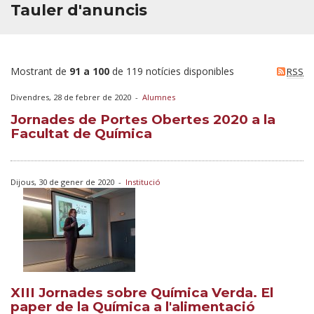
Tauler d'anuncis
Mostrant de
91 a 100
de 119 notícies disponibles
RSS
Divendres, 28 de febrer de 2020
-
Alumnes
Jornades de Portes Obertes 2020 a la
Facultat de Química
Dijous, 30 de gener de 2020
-
Institució
XIII Jornades sobre Química Verda. El
paper de la Química a l'alimentació