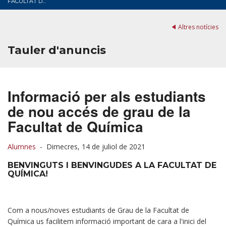
FACULTAT D...
Altres notícies
Tauler d'anuncis
Informació per als estudiants
de nou accés de grau de la
Facultat de Química
Alumnes
-
Dimecres, 14 de juliol de 2021
BENVINGUTS I BENVINGUDES A LA FACULTAT DE
QUÍMICA!
Com a nous/noves estudiants de Grau de la Facultat de
Química us facilitem informació important de cara a l'inici del