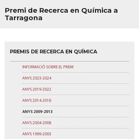
Premi de Recerca en Química a
Tarragona
PREMIS DE RECERCA EN QUÍMICA
INFORMACIÓ SOBRE EL PREMI
ANYS 2023-2024
ANYS 2019-2022
ANYS 2014-2018
ANYS 2009-2013
ANYS 2004-2008
ANYS 1999-2003