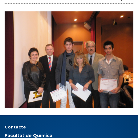
Contacte
Facultat de Química