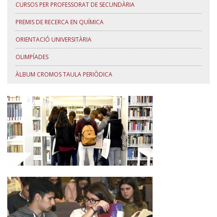
CURSOS PER PROFESSORAT DE SECUNDÀRIA
PREMIS DE RECERCA EN QUÍMICA
ORIENTACIÓ UNIVERSITÀRIA
OLIMPÍADES
ÀLBUM CROMOS TAULA PERIÒDICA