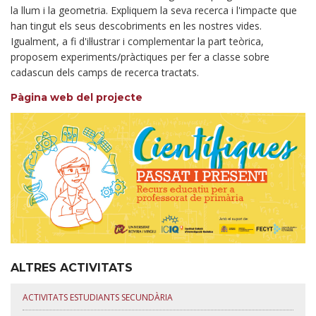
la llum i la geometria. Expliquem la seva recerca i l'impacte que
han tingut els seus descobriments en les nostres vides.
Igualment, a fi d'il·lustrar i complementar la part teòrica,
proposem experiments/pràctiques per fer a classe sobre
cadascun dels camps de recerca tractats.
Pàgina web del projecte
ALTRES ACTIVITATS
ACTIVITATS ESTUDIANTS SECUNDÀRIA