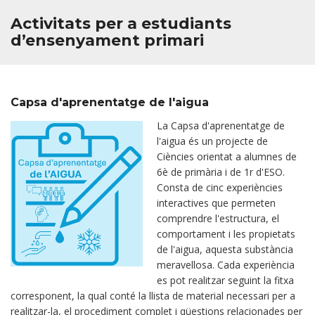
Activitats per a estudiants
d’ensenyament primari
Capsa d'aprenentatge de l'aigua
La Capsa d'aprenentatge de
l'aigua és un projecte de
Ciències orientat a alumnes de
6è de primària i de 1r d'ESO.
Consta de cinc experiències
interactives que permeten
comprendre l'estructura, el
comportament i les propietats
de l'aigua, aquesta substància
meravellosa. Cada experiència
es pot realitzar seguint la fitxa
corresponent, la qual conté la llista de material necessari per a
realitzar-la, el procediment complet i qüestions relacionades per