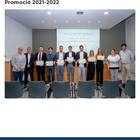
Promoció 2021-2022