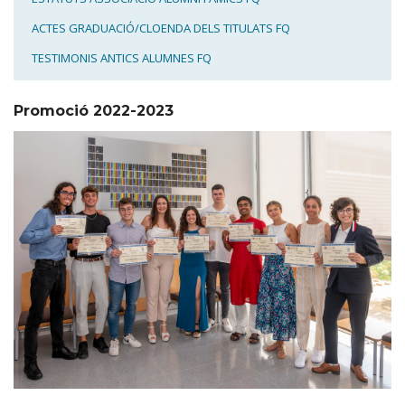
ACTES GRADUACIÓ/CLOENDA DELS TITULATS FQ
TESTIMONIS ANTICS ALUMNES FQ
Promoció 2022-2023