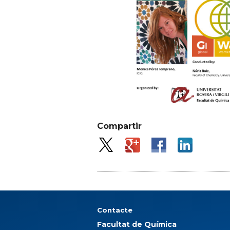
Compartir
Contacte
Facultat de Química