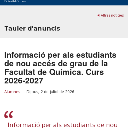
FACULTAT D...
Altres notícies
Tauler d'anuncis
Informació per als estudiants
de nou accés de grau de la
Facultat de Química. Curs
2026-2027
Alumnes
-
Dijous, 2 de juliol de 2026
Informació per als estudiants de nou