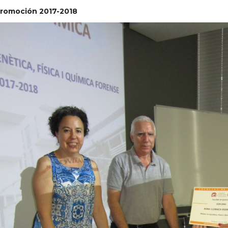
romoción 2017-2018