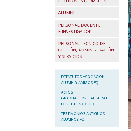
FUTUROS ESTUDIANTES
ALUMNI
PERSONAL DOCENTE
E INVESTIGADOR
PERSONAL TÉCNICO DE
GESTIÓN, ADMINISTRACIÓN
Y SERVICIOS
ESTATUTOS ASOCIACIÓN
ALUMNI Y AMIGOS FQ
ACTOS
GRADUACIÓN/CLAUSURA DE
LOS TITULADOS FQ
TESTIMONIOS ANTIGUOS
ALUMNOS FQ