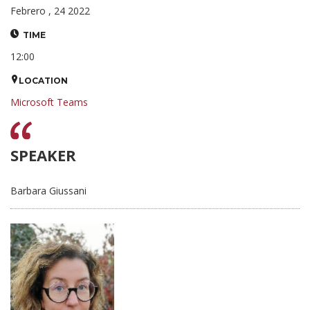
Febrero , 24 2022
TIME
12:00
LOCATION
Microsoft Teams
SPEAKER
Barbara Giussani