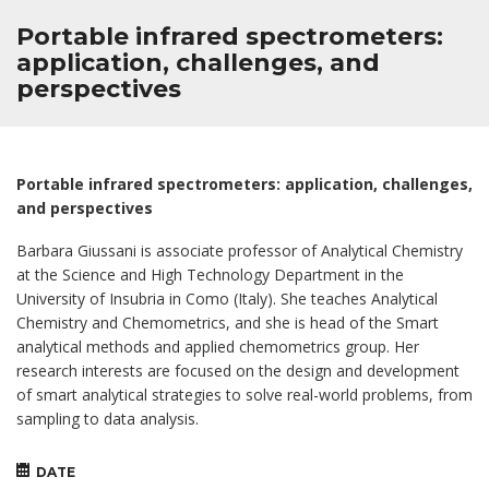
Portable infrared spectrometers:
application, challenges, and
perspectives
Portable infrared spectrometers: application, challenges,
and perspectives
Barbara Giussani is associate professor of Analytical Chemistry
at the Science and High Technology Department in the
University of Insubria in Como (Italy). She teaches Analytical
Chemistry and Chemometrics, and she is head of the Smart
analytical methods and applied chemometrics group. Her
research interests are focused on the design and development
of smart analytical strategies to solve real-world problems, from
sampling to data analysis.
DATE