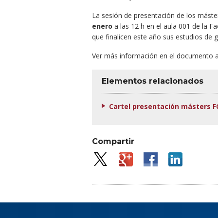
La sesión de presentación de los máster
enero
a las 12 h en el aula 001 de la F
que finalicen este año sus estudios de 
Ver más información en el documento a
Elementos relacionados
Cartel presentación másters F
Compartir