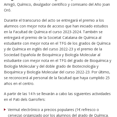
Amigó, Químico, divulgador científico y comisario del Año Joan
Oró.
Durante el transcurso del acto se entregará el premio a los
alumnos con mejor nota de acceso que han iniciado estudios
en la Facultad de Química el curso 2023-2024. También se
entregará el premio de la Societat Catalana de Química al
estudiante con mejor nota en el TFG de los grados de Química
y de Química en inglés del curso 2022-23 y el premio de la
Sociedad Española de Bioquímica y Biología Molecular al
estudiante con mejor nota en el TFG del grado de Bioquímica y
Biología Molecular y del doble grado de Biotecnología y
Bioquímica y Biología Molecular del curso 2022-23. Por último,
se reconocerá al personal de la facultad que haya cumplido 25
años en el centro.
A partir de las 14 h se llevarán a cabo las siguientes actividades
en el Pati dels Garrofers:
Vermut electrónico a precios populares (1€ refresco o
cerveza) organizado por los alumnos del grado de Química.