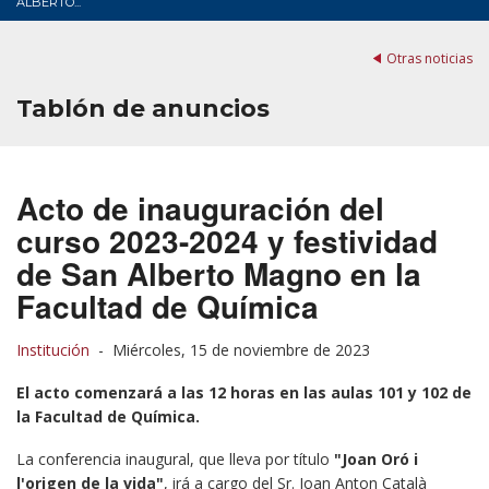
ALBERTO...
Otras noticias
Tablón de anuncios
Acto de inauguración del
curso 2023-2024 y festividad
de San Alberto Magno en la
Facultad de Química
Institución
-
Miércoles, 15 de noviembre de 2023
El acto comenzará a las 12 horas en las aulas 101 y 102 de
la Facultad de Química.
La conferencia inaugural, que lleva por título
"Joan Oró i
l'origen de la vida"
, irá a cargo del Sr. Joan Anton Català