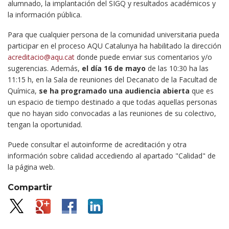
alumnado, la implantación del SIGQ y resultados académicos y
la información pública.
Para que cualquier persona de la comunidad universitaria pueda
participar en el proceso AQU Catalunya ha habilitado la dirección
acreditacio@aqu.cat
donde puede enviar sus comentarios y/o
sugerencias. Además,
el día 16 de mayo
de las 10:30 ha las
11:15 h, en la Sala de reuniones del Decanato de la Facultad de
Química,
se ha programado una audiencia abierta
que es
un espacio de tiempo destinado a que todas aquellas personas
que no hayan sido convocadas a las reuniones de su colectivo,
tengan la oportunidad.
Puede consultar el autoinforme de acreditación y otra
información sobre calidad accediendo al apartado "Calidad" de
la página web.
Compartir