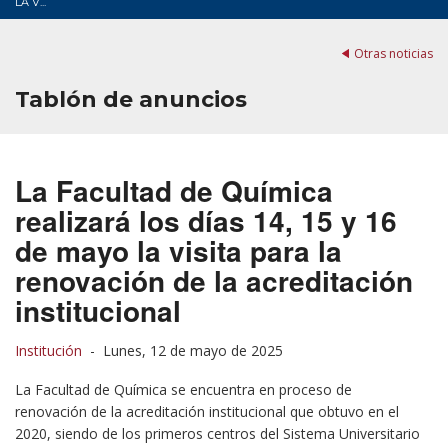
LA V...
Otras noticias
Tablón de anuncios
La Facultad de Química
realizará los días 14, 15 y 16
de mayo la visita para la
renovación de la acreditación
institucional
Institución
-
Lunes, 12 de mayo de 2025
La Facultad de Química se encuentra en proceso de
renovación de la acreditación institucional que obtuvo en el
2020, siendo de los primeros centros del Sistema Universitario