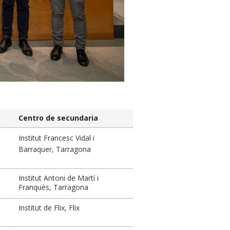
Centro de secundaria
Institut Francesc Vidal i
Barraquer, Tarragona
Institut Antoni de Martí i
Franquès, Tarragona
Institut de Flix, Flix