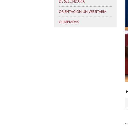
DE SECUNDARIA
ORIENTACIÓN UNIVERSITARIA
OLIMPIADAS