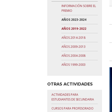
INFORMACIÓN SOBRE EL
PREMIO
AÑOS 2023-2024
AÑOS 2019-2022
AÑOS 2014-2018
AÑOS 2009-2013
AÑOS 2004-2008
AÑOS 1999-2003
OTRAS ACTIVIDADES
ACTIVIDADES PARA
ESTUDIANTES DE SECUNDARIA
CURSOS PARA PROFESORADO