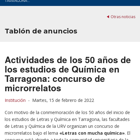
TARRAGONA:...
Otras noticias
Tablón de anuncios
Actividades de los 50 años de
los estudios de Química en
Tarragona: concurso de
microrrelatos
Institución
-
Martes, 15 de febrero de 2022
Con motivo de la conmemoración de los 50 años del inicio de
los estudios de Letras y Química en Tarragona, las facultades
de Letras y Química de la URV organizan un concurso de
microrrelatos bajo el lema
«Letras con mucha química»
. El
concurso está abierto a toda la comunidad universitaria de la